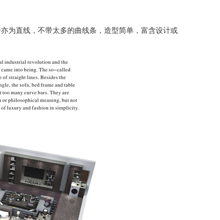
子亦为直线，不带太多的曲线条，造型简单，富含设计或