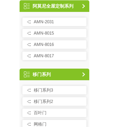
阿莫尼全屋定制系列
AMN-2031
AMN-8015
AMN-8016
AMN-8017
移门系列
移门系列3
移门系列2
百叶门
网格门