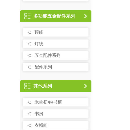
多功能五金配件系列
顶线
灯线
五金配件系列
配件系列
其他系列
米兰初冬/书柜
书房
衣帽间