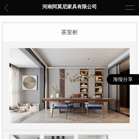
河南阿莫尼家具有限公司
茶室柜
海报分享