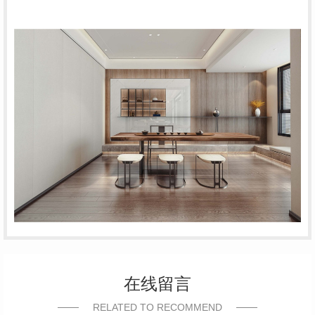
在线留言
RELATED TO RECOMMEND