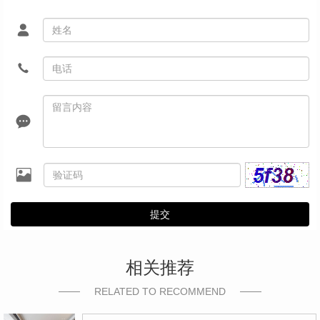
提交
相关推荐
RELATED TO RECOMMEND