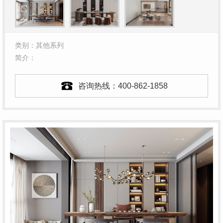
类别：其他系列
简介：
咨询热线：
400-862-1858