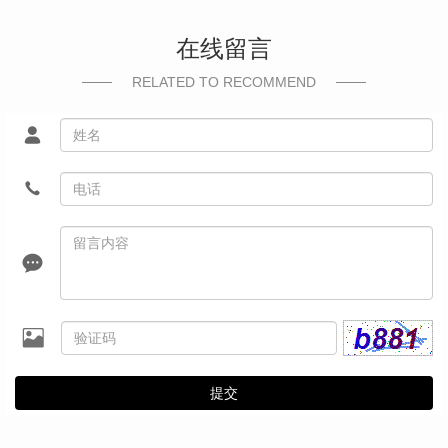
在线留言
RELATED TO RECOMMEND
提交